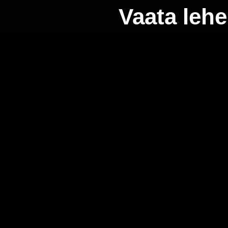
Vaata lehe