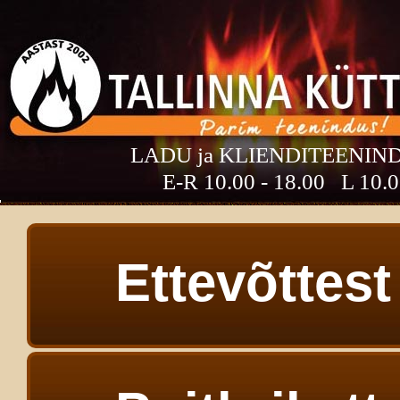
LADU ja KLIENDITEENINDU
E-R 10.00 - 18.00 L 10.0
Ettevõttest