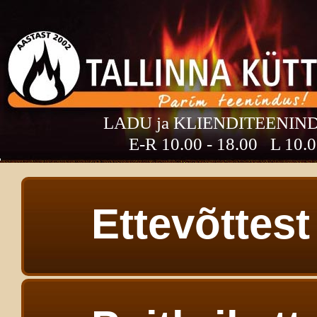
LADU ja KLIENDITEENINDU
E-R 10.00 - 18.00 L 10.0
Ettevõttest