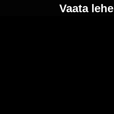
Vaata lehe